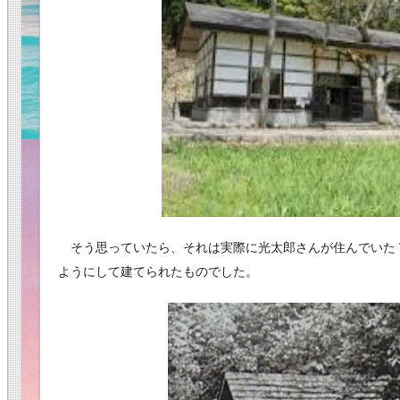
そう思っていたら、それは実際に光太郎さんが住んでいた
ようにして建てられたものでした。