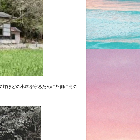
７坪ほどの小屋を守るために外側に兜の