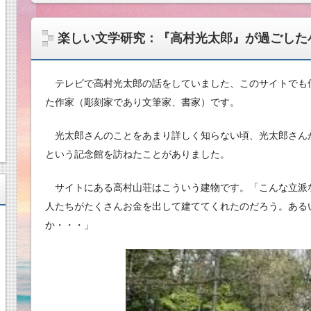
楽しい文学研究：『高村光太郎』が過ごした
テレビで高村光太郎の話をしていました、このサイトでも
た作家（彫刻家であり文筆家、書家）です。
光太郎さんのことをあまり詳しく知らない頃、光太郎さん
という記念館を訪ねたことがありました。
サイトにある高村山荘はこういう建物です。「こんな立派
人たちがたくさんお金を出して建ててくれたのだろう。ある
か・・・」