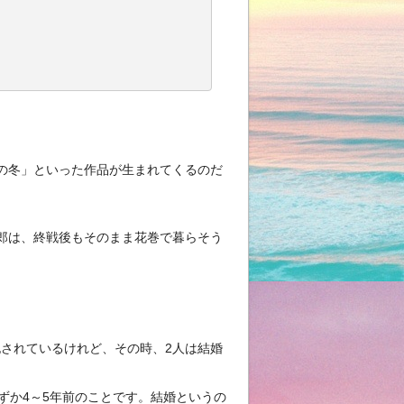
の冬」といった作品が生まれてくるのだ
郎は、終戦後もそのまま花巻で暮らそう
記されているけれど、その時、2人は結婚
ずか4～5年前のことです。結婚というの