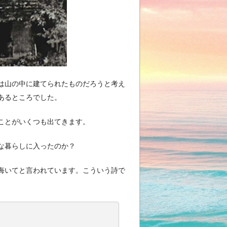
は山の中に建てられたものだろうと考え
あるところでした。
ことがいくつも出てきます。
な暮らしに入ったのか？
悔いてと言われています。こういう詩で