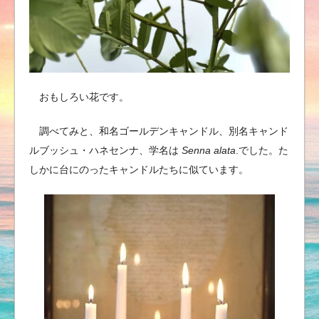
おもしろい花です。
調べてみと、和名ゴールデンキャンドル、別名キャンド
ルブッシュ・ハネセンナ、学名は
Senna alata
.でした。た
しかに台にのったキャンドルたちに似ています。