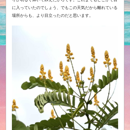
に入っていたのでしょう、でもこの天気だから離れている
場所からも、より目立ったのだと思います。