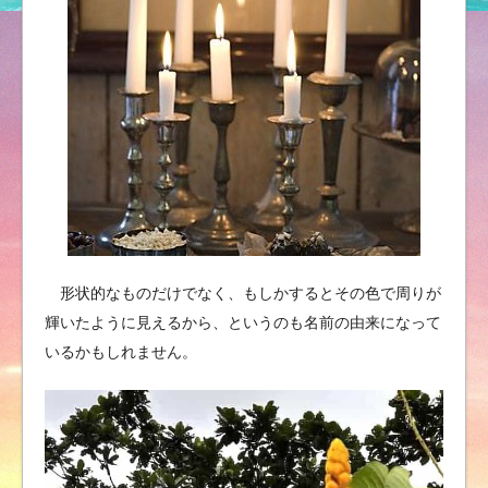
形状的なものだけでなく、もしかするとその色で周りが
輝いたように見えるから、というのも名前の由来になって
いるかもしれません。