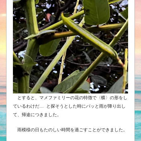
とすると、マメファミリーの花の特徴で〈蝶〉の形をし
ているわけだ… と探そうとした時にパッと雨が降り出し
て、帰途につきました。
雨模様の日もたのしい時間を過ごすことができました。