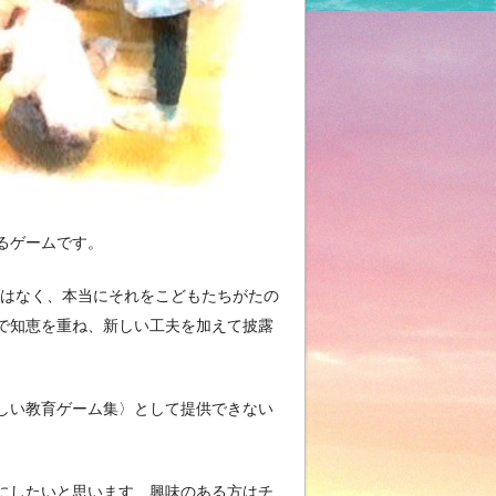
るゲームです。
ではなく、本当にそれをこどもたちがたの
で知恵を重ね、新しい工夫を加えて披露
しい教育ゲーム集〉として提供できない
にしたいと思います、興味のある方はチ