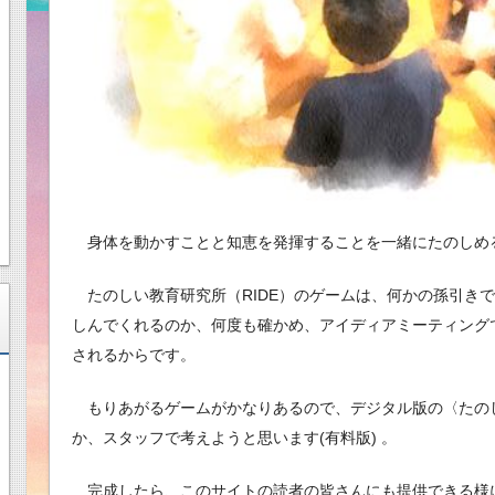
身体を動かすことと知恵を発揮することを一緒にたのしめ
たのしい教育研究所（RIDE）のゲームは、何かの孫引き
しんでくれるのか、何度も確かめ、アイディアミーティング
されるからです。
もりあがるゲームがかなりあるので、デジタル版の〈たの
か、スタッフで考えようと思います(有料版) 。
完成したら、このサイトの読者の皆さんにも提供できる様