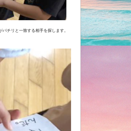
がパチリと一致する相手を探します。