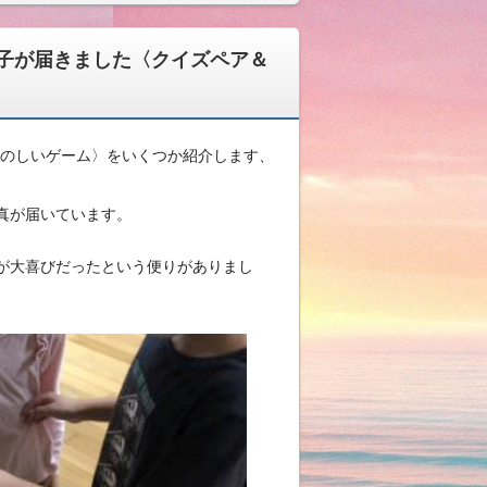
子が届きました〈クイズペア＆
たのしいゲーム〉をいくつか紹介します、
真が届いています。
が大喜びだったという便りがありまし