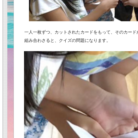
一人一枚ずつ、カットされたカードをもって、そのカード
組み合わさると、クイズの問題になります。