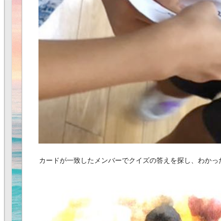
カードが一致したメンバーでクイズの答えを探し、わかっ