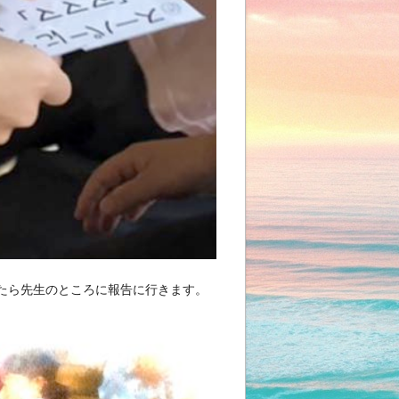
たら先生のところに報告に行きます。