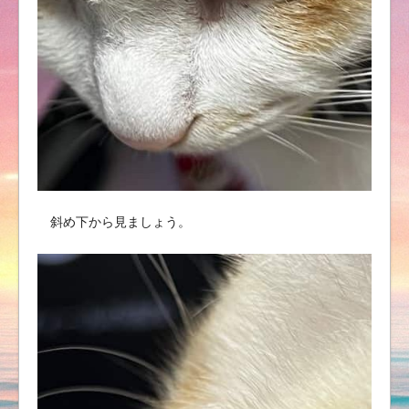
斜め下から見ましょう。