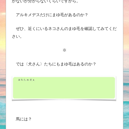
かないか分からないくらいですから。
アルキメデスだけにまゆ毛があるのか？
ぜひ、近くにいるネコさんのまゆ毛を確認してみてくだ
さい。
※
では〈犬さん〉たちにもまゆ毛はあるのか？
馬には？