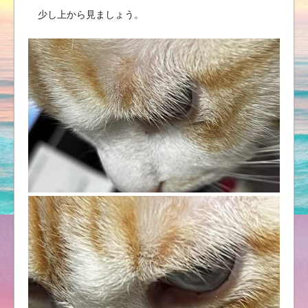
少し上から見ましょう。