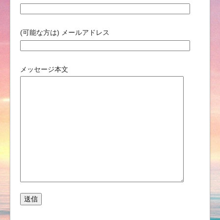
(可能な方は) メールアドレス
メッセージ本文