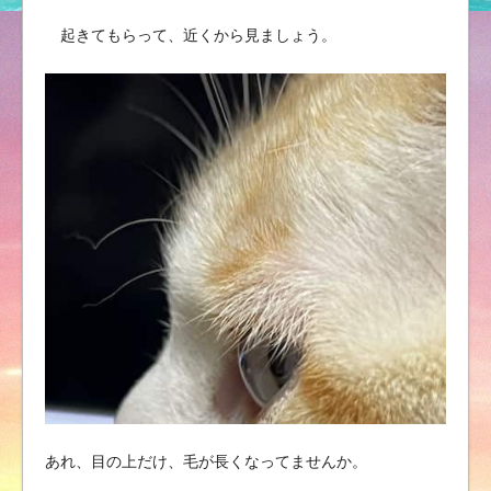
起きてもらって、近くから見ましょう。
あれ、目の上だけ、毛が長くなってませんか。