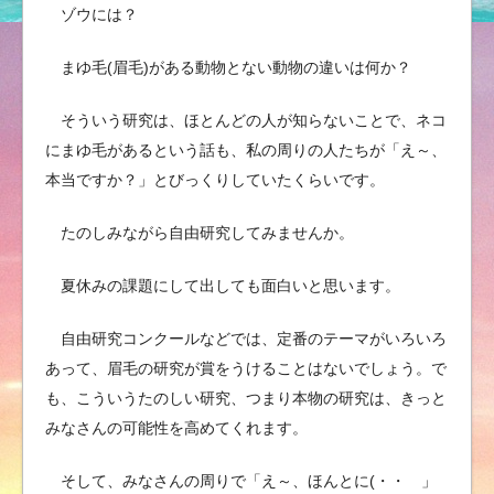
ゾウには？
まゆ毛(眉毛)がある動物とない動物の違いは何か？
そういう研究は、ほとんどの人が知らないことで、ネコ
にまゆ毛があるという話も、私の周りの人たちが「え～、
本当ですか？」とびっくりしていたくらいです。
たのしみながら自由研究してみませんか。
夏休みの課題にして出しても面白いと思います。
自由研究コンクールなどでは、定番のテーマがいろいろ
あって、眉毛の研究が賞をうけることはないでしょう。で
も、こういうたのしい研究、つまり本物の研究は、きっと
みなさんの可能性を高めてくれます。
そして、みなさんの周りで「え～、ほんとに(・・ 」