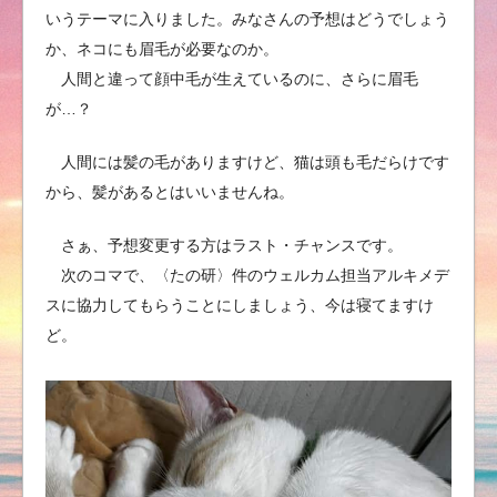
いうテーマに入りました。みなさんの予想はどうでしょう
か、ネコにも眉毛が必要なのか。
人間と違って顔中毛が生えているのに、さらに眉毛
が…？
人間には髪の毛がありますけど、猫は頭も毛だらけです
から、髪があるとはいいませんね。
さぁ、予想変更する方はラスト・チャンスです。
次のコマで、〈たの研〉件のウェルカム担当アルキメデ
スに協力してもらうことにしましょう、今は寝てますけ
ど。