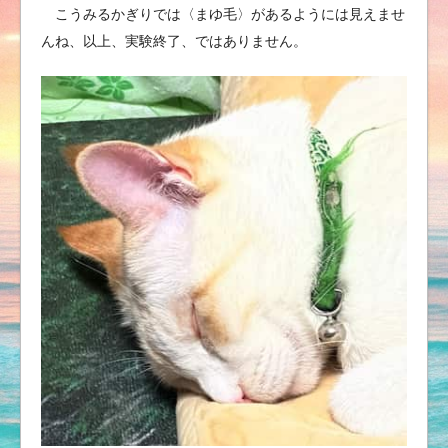
こうみるかぎりでは〈まゆ毛〉があるようには見えませ
んね、以上、実験終了、ではありません。