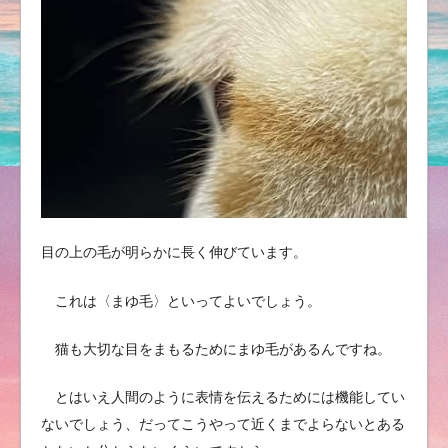
目の上の毛が明らかに長く伸びています。
これは〈まゆ毛〉といってよいでしょう。
猫も大切な目をまもるためにまゆ毛があるんですね。
とはいえ人間のように表情を伝えるためには機能してい
ないでしょう、だってこうやって近くまでよらないとある