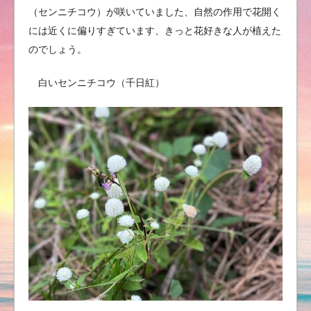
（センニチコウ）が咲いていました、自然の作用で花開く
には近くに偏りすぎています、きっと花好きな人が植えた
のでしょう。
白いセンニチコウ（千日紅）