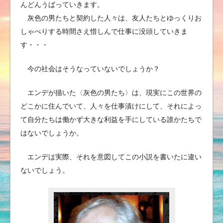
んどんうばっていきます。
灰色の男たちと契約した人々は、友人たちとゆっくりお
しゃべりする時間さえ惜しんで仕事に没頭していきま
す・・・
今の社会はそうなっていないでしょうか？
エンデが描いた〈灰色の男たち〉は、現実にこの世界の
どこかに住んでいて、人々を仕事漬けにして、それによっ
て自分たちは働かず大きな利益を手にしている誰かたちで
はないでしょうか。
エンデは実際、それを意図してこの小説を書いたに違い
ないでしょう。