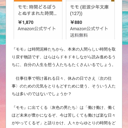
『モモ』は時間泥棒たちから、本来の人間らしい時間を取
り戻す物語です、はらはらドキドキしながら読み進めるう
ちに、自分の人生を想う人たちもたくさんいるでしょう。
仕事仕事で明け暮れる日々、休みの日でさえ〈次の仕
事〉のための元気をとりもどすために使う、そういう人た
ちは多いのではないでしょうか？
『モモ』に出てくる〈灰色の男たち〉は「働け働け、働く
ほど未来が豊かになるぞ、今は苦しくても働けば楽な日々
がやってくるぞ」と語りかけ、人々からゆとりの時間をど