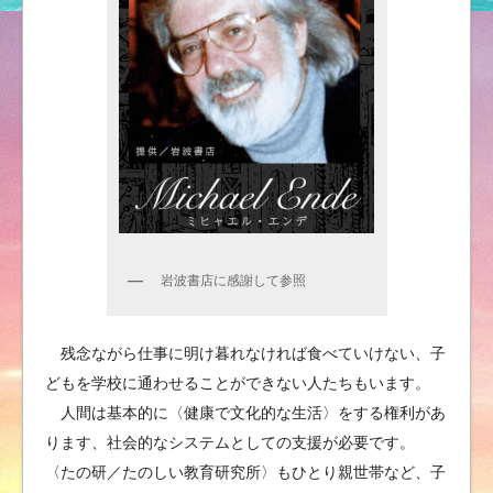
岩波書店に感謝して参照
残念ながら仕事に明け暮れなければ食べていけない、子
どもを学校に通わせることができない人たちもいます。
人間は基本的に〈健康で文化的な生活〉をする権利があ
ります、社会的なシステムとしての支援が必要です。
〈たの研／たのしい教育研究所〉もひとり親世帯など、子