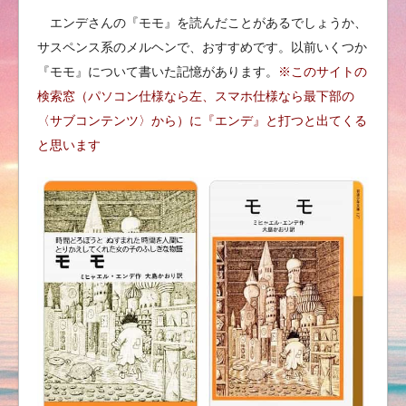
エンデさんの『モモ』を読んだことがあるでしょうか、
サスペンス系のメルヘンで、おすすめです。以前いくつか
『モモ』について書いた記憶があります。
※このサイトの
検索窓（パソコン仕様なら左、スマホ仕様なら最下部の
〈サブコンテンツ〉から）に『エンデ』と打つと出てくる
と思います