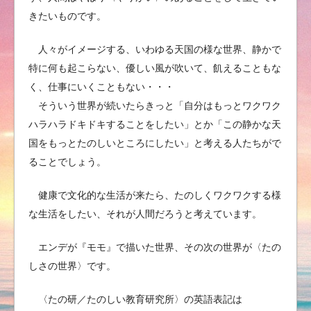
きたいものです。
人々がイメージする、いわゆる天国の様な世界、静かで
特に何も起こらない、優しい風が吹いて、飢えることもな
く、仕事にいくこともない・・・
そういう世界が続いたらきっと「自分はもっとワクワク
ハラハラドキドキすることをしたい」とか「この静かな天
国をもっとたのしいところにしたい」と考える人たちがで
ることでしょう。
健康で文化的な生活が来たら、たのしくワクワクする様
な生活をしたい、それが人間だろうと考えています。
エンデが『モモ』で描いた世界、その次の世界が〈たの
しさの世界〉です。
〈たの研／たのしい教育研究所〉の英語表記は