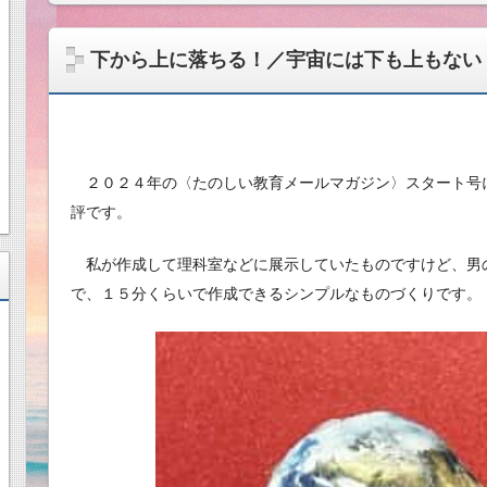
下から上に落ちる！／宇宙には下も上もない
２０２４年の〈たのしい教育メールマガジン〉スタート号
評です。
私が作成して理科室などに展示していたものですけど、男
で、１５分くらいで作成できるシンプルなものづくりです。