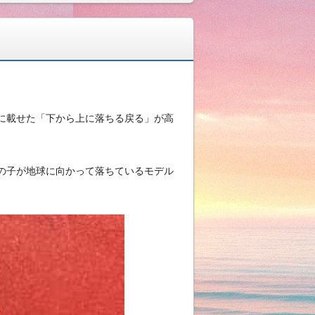
に載せた「下から上に落ちる戻る」が高
の子が地球に向かって落ちているモデル