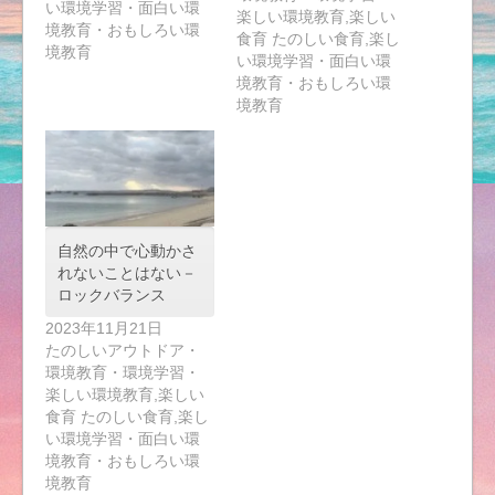
い環境学習・面白い環
楽しい環境教育,楽しい
境教育・おもしろい環
食育 たのしい食育,楽し
境教育
い環境学習・面白い環
境教育・おもしろい環
境教育
自然の中で心動かさ
れないことはない－
ロックバランス
2023年11月21日
たのしいアウトドア・
環境教育・環境学習・
楽しい環境教育,楽しい
食育 たのしい食育,楽し
い環境学習・面白い環
境教育・おもしろい環
境教育