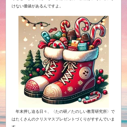
けない価値があるんですよ。
年末押し迫る日々、〈たの研／たのしい教育研究所〉で
はたくさんのクリスマスプレゼントづくりがすすんでいま
す。