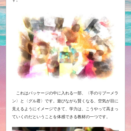
これはパッケージの中に入れる一部、〈手のりブーメラ
ン〉と〈グル君〉です。遊びながら賢くなる、空気が目に
見えるようにイメージできて、学力は、こうやって高まっ
ていくのだということを体感できる教材の一つです。