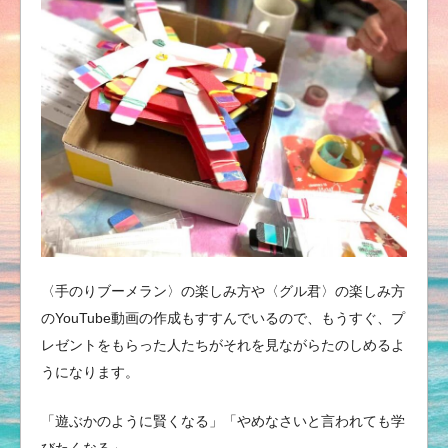
〈手のりブーメラン〉の楽しみ方や〈グル君〉の楽しみ方
のYouTube動画の作成もすすんでいるので、もうすぐ、プ
レゼントをもらった人たちがそれを見ながらたのしめるよ
うになります。
「遊ぶかのように賢くなる」「やめなさいと言われても学
びたくなる」