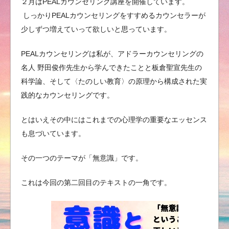
２月はPEALカウンセリング講座を開催しています。
しっかりPEALカウンセリングをすすめるカウンセラーが
少しずつ増えていって欲しいと思っています。
PEALカウンセリングは私が、アドラーカウンセリングの
名人 野田俊作先生から学んできたことと板倉聖宣先生の
科学論、そして〈たのしい教育〉の原理から構成された実
践的なカウンセリングです。
とはいえその中にはこれまでの心理学の重要なエッセンス
も息づいています。
その一つのテーマが「無意識」です。
これは今回の第二回目のテキストの一角です。