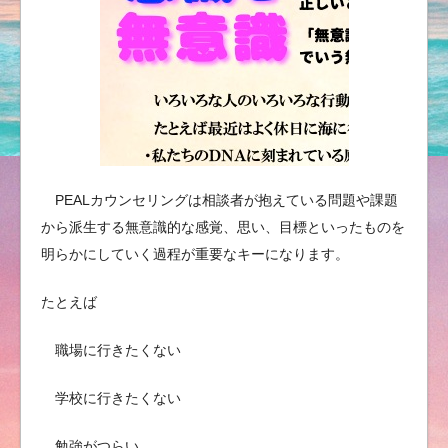
PEALカウンセリングは相談者が抱えている問題や課題
から派生する無意識的な感覚、思い、目標といったものを
明らかにしていく過程が重要なキーになります。
たとえば
職場に行きたくない
学校に行きたくない
勉強がつらい