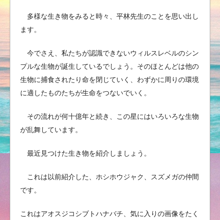
多様な生き物をみると時々、平林先生のことを思い出し
ます。
今でさえ、私たちが認識できないウィルスレベルのシン
プルな生物が誕生しているでしょう。そのほとんどは他の
生物に捕食されたり命を閉じていく、わずかに周りの環境
に適したものたちが生命をつないでいく。
その流れが何十億年と続き、この星にはいろいろな生物
が乱舞しています。
最近見つけた生き物を紹介しましょう。
これは以前紹介した、ホシホウジャク、スズメガの仲間
です。
これはアオスジコシブトハナバチ、気に入りの画像をたく