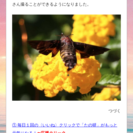
さん撮ることができるようになりました。
つづく
① 毎日１回の〈いいね〉クリックで「たの研」がもっと