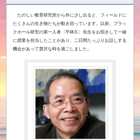
たのしい教育研究所から外に少し出ると、フィールドに
たくさんの生き物たちが動き回っています。以前、ブラッ
クホール研究の第一人者〈平林久〉先生をお招きして一緒
に授業を担当したことがあり、二日間たっぷりお話しする
機会があって贅沢な時を過ごしました。