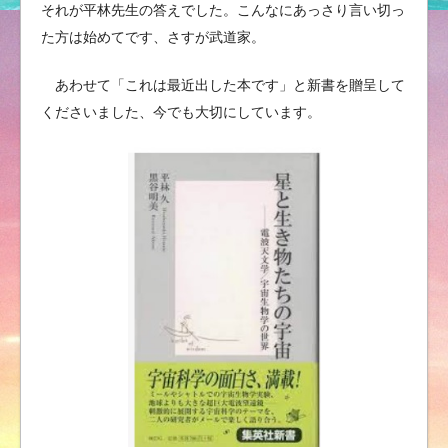
それが平林先生の答えでした。こんなにあっさり言い切っ
た方は始めてです、さすが武道家。
あわせて「これは最近出した本です」と新書を贈呈して
くださいました、今でも大切にしています。