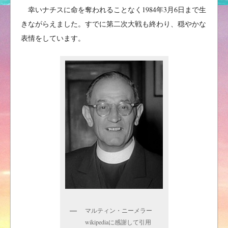
幸いナチスに命を奪われることなく1984年3月6日まで生
きながらえました。すでに第二次大戦も終わり、穏やかな
表情をしています。
マルティン・ニーメラー
wikipediaに感謝して引用