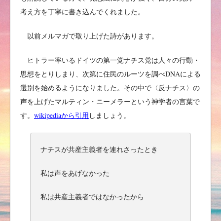
考え方を丁寧に書き込んでくれました。
以前メルマガで取り上げた詩があります。
ヒトラー率いるドイツの第一党ナチス党は人々の行動・
思想をとりしまり、次第に住民のルーツを調べDNAによる
選別を始めるようになりました。その中で〈反ナチス〉の
声を上げたマルティン・ニーメラーという神学者の言葉で
す。
wikipediaから引用
しましょう。
ナチスが共産主義者を連れさったとき
私は声をあげなかった
私は共産主義者ではなかったから