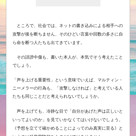
ところで、社会では、ネットの書き込みによる相手への
攻撃が後を断ちません、そのひどい言葉や回数の多さに自
ら命を断つ人たちも出てきています。
その誹謗中傷も、書いた本人が、本気でそう考えたこと
でしょう。
「声を上げる重要性」という意味でいえば、マルティン・
ニーメラーの行為も、「攻撃しなければ」と考えている人
たちも同じことだと考えられないでしょうか。
声を上げても、冷静な目で「自分があげた声は正しいと
いってよいのか」を見ていかなくてはいけないでしょう。
《予想を立てて確かめることによってのみ真実に至る》と