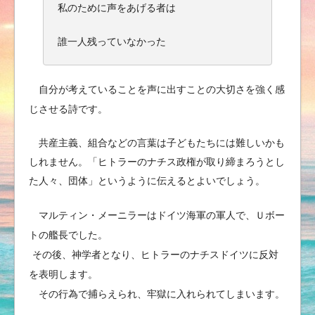
私のために声をあげる者は
誰一人残っていなかった
自分が考えていることを声に出すことの大切さを強く感
じさせる詩です。
共産主義、組合などの言葉は子どもたちには難しいかも
しれません。「ヒトラーのナチス政権が取り締まろうとし
た人々、団体」というように伝えるとよいでしょう。
マルティン・メーニラーはドイツ海軍の軍人で、Ｕボー
トの艦長でした。
その後、神学者となり、ヒトラーのナチスドイツに反対
を表明します。
その行為で捕らえられ、牢獄に入れられてしまいます。