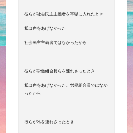
彼らが社会民主主義者を牢獄に入れたとき
私は声をあげなかった
社会民主主義者ではなかったから
彼らが労働組合員らを連れさったとき
私は声をあげなかった。労働組合員ではなか
ったから
彼らが私を連れさったとき