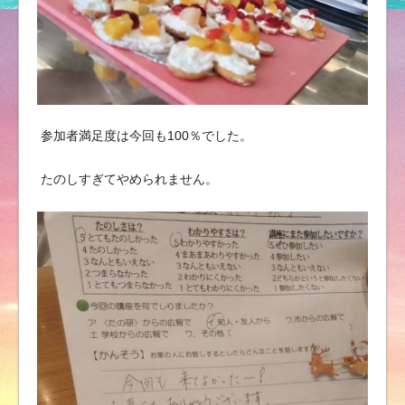
参加者満足度は今回も100％でした。
たのしすぎてやめられません。