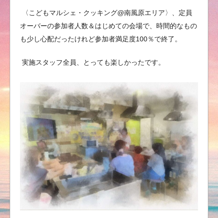
〈こどもマルシェ・クッキング@南風原エリア〉、定員
オーバーの参加者人数＆はじめての会場で、時間的なもの
も少し心配だったけれど参加者満足度100％で終了。
実施スタッフ全員、とっても楽しかったです。