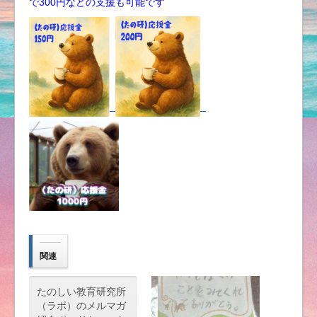
で300円などの支援も可能です
関連
たのしい教育研究所
（ラボ）のメルマガ