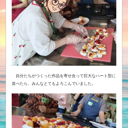
自分たちがつくった作品を寄せ合って巨大なハート型に
並べたら、みんなとてもよろこんでいました。