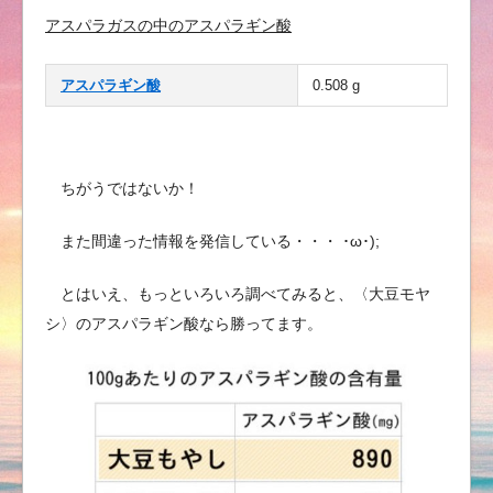
アスパラガスの中のアスパラギン酸
アスパラギン酸
0.508 g
ちがうではないか！
また間違った情報を発信している・・・ ･ω･);
とはいえ、もっといろいろ調べてみると、〈大豆モヤ
シ〉のアスパラギン酸なら勝ってます。