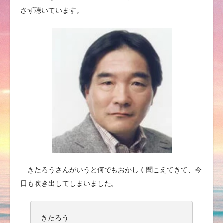
さず聴いています。
きたろうさんがいうと何でもおかしく聞こえてきて、今
日も吹き出してしまいました。
きたろう