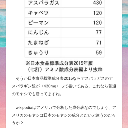
そうか日本食品標準成分表2015ならアスパラガスのア
スパラギン酸が〈430mg〉って書いてある、これなら普通
のモヤシでも勝ってますね。
wikipediaはアメリカで分析した成分表なのでしょう、ア
メリカのモヤシは日本のモヤシの成分とだいぶ違うのだろ
うか？