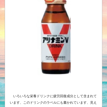
いろいろな栄養ドリンクに疲労回復成分として含まれて
います、このドリンクのラベルにも書かれています、見え