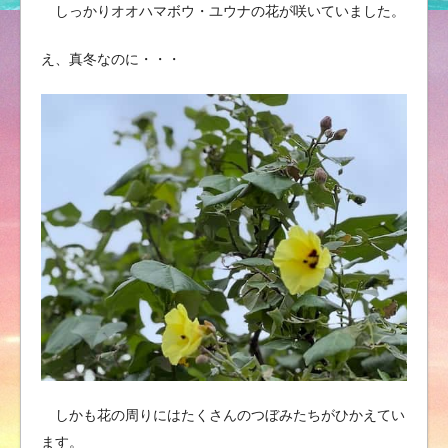
しっかりオオハマボウ・ユウナの花が咲いていました。
え、真冬なのに・・・
しかも花の周りにはたくさんのつぼみたちがひかえてい
ます。