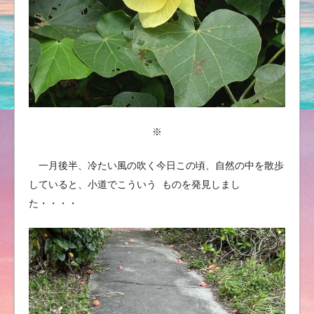
※
一月後半、冷たい風の吹く今日この頃、自然の中を散歩
していると、小道でこういう ものを発見しまし
た・・・・