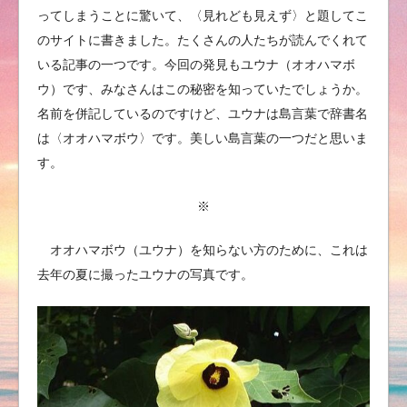
ってしまうことに驚いて、〈見れども見えず〉と題してこ
のサイトに書きました。たくさんの人たちが読んでくれて
いる記事の一つです。今回の発見もユウナ（オオハマボ
ウ）です、みなさんはこの秘密を知っていたでしょうか。
名前を併記しているのですけど、ユウナは島言葉で辞書名
は〈オオハマボウ〉です。美しい島言葉の一つだと思いま
す。
※
オオハマボウ（ユウナ）を知らない方のために、これは
去年の夏に撮ったユウナの写真です。