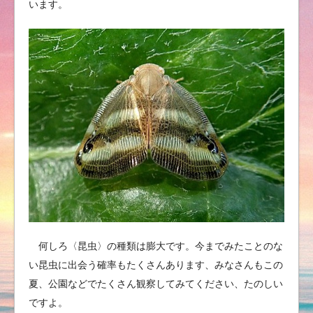
います。
何しろ〈昆虫〉の種類は膨大です。今までみたことのな
い昆虫に出会う確率もたくさんあります、みなさんもこの
夏、公園などでたくさん観察してみてください、たのしい
ですよ。