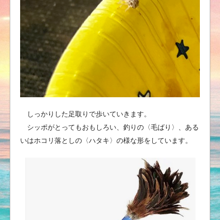
しっかりした足取りで歩いていきます。
シッポがとってもおもしろい、釣りの〈毛ばり〉、ある
いはホコリ落としの〈ハタキ〉の様な形をしています。