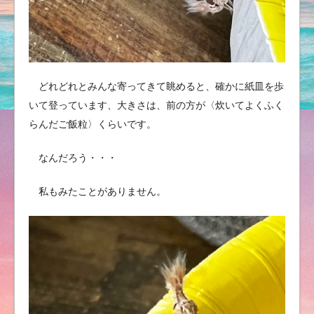
どれどれとみんな寄ってきて眺めると、確かに紙皿を歩
いて登っています、大きさは、前の方が〈炊いてよくふく
らんだご飯粒〉くらいです。
なんだろう・・・
私もみたことがありません。