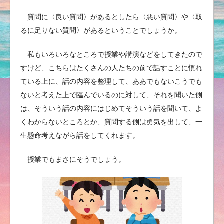
質問に〈良い質問〉があるとしたら〈悪い質問〉や〈取
るに足りない質問〉があるということでしょうか。
私もいろいろなところで授業や講演などをしてきたので
すけど、こちらはたくさんの人たちの前で話すことに慣れ
ている上に、話の内容を整理して、ああでもないこうでも
ないと考えた上で臨んでいるのに対して、それを聞いた側
は、そういう話の内容にはじめてそういう話を聞いて、よ
くわからないところとか、質問する側は勇気を出して、一
生懸命考えながら話をしてくれます。
授業でもまさにそうでしょう。