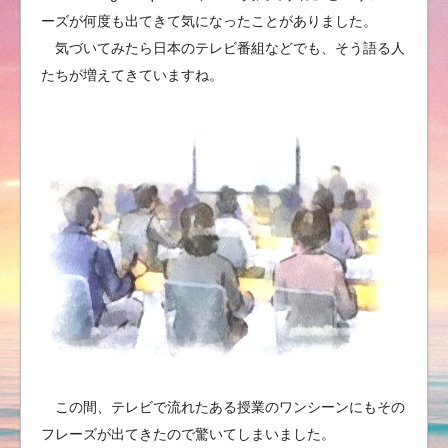
ーズが何度も出てきて気になったことがありました。
気づいてみたら日本のテレビ番組などでも、そう語る人
たちが増えてきていますね。
この間、テレビで流れたある授業のワンシーンにもその
フレーズが出てきたので驚いてしまいました。