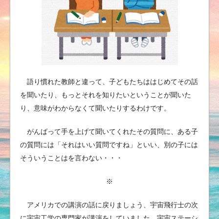
語り慣れた教師と違って、子どもたちははじめてその話
を聞いたり、もっとそれを知りたいということが聞いた
り、意味がわからなくて聞いたりするわけです。
がんばって手を上げて聞いてくれたその質問に、ある子
の質問には「それはいい質問ですね」といい、別の子には
そういうことはを言わない・・・
※
アメリカでの講演の話に戻りましょう、宇宙飛行士の次
に宇宙工学の専門家が講演をしていました。宇宙ステーシ