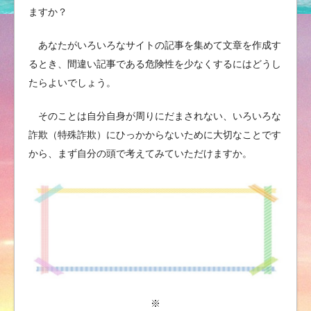
ますか？
あなたがいろいろなサイトの記事を集めて文章を作成す
るとき、間違い記事である危険性を少なくするにはどうし
たらよいでしょう。
そのことは自分自身が周りにだまされない、いろいろな
詐欺（特殊詐欺）にひっかからないために大切なことです
から、まず自分の頭で考えてみていただけますか。
※