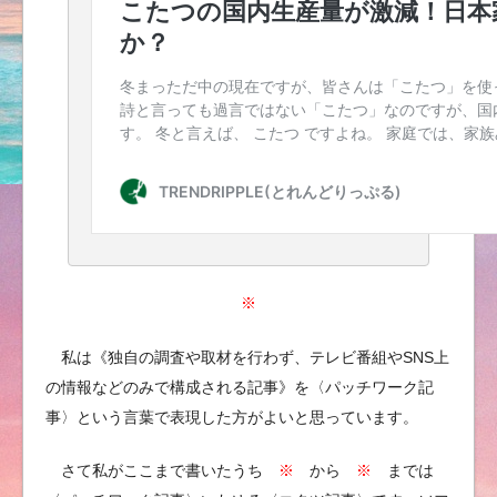
※
私は《独自の調査や取材を行わず、テレビ番組やSNS上
の情報などのみで構成される記事》を〈パッチワーク記
事〉という言葉で表現した方がよいと思っています。
さて私がここまで書いたうち
※
から
※
までは