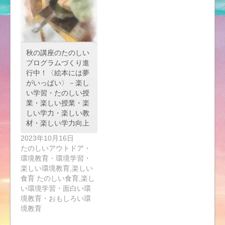
秋の講座のたのしい
プログラムづくり進
行中！〈絵本には夢
がいっぱい〉－楽し
い学習・たのしい授
業・楽しい授業・楽
しい学力・楽しい教
材・楽しい学力向上
2023年10月16日
たのしいアウトドア・
環境教育・環境学習・
楽しい環境教育,楽しい
食育 たのしい食育,楽し
い環境学習・面白い環
境教育・おもしろい環
境教育