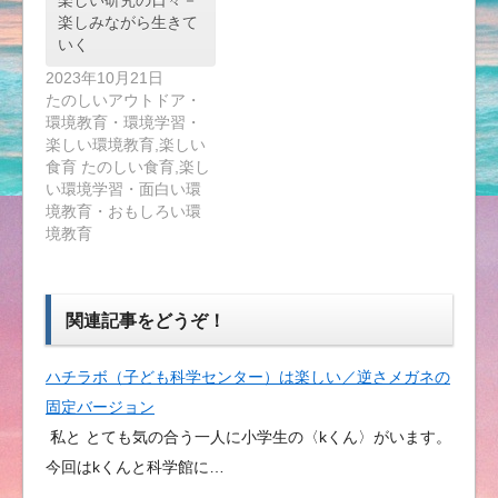
楽しみながら生きて
いく
2023年10月21日
たのしいアウトドア・
環境教育・環境学習・
楽しい環境教育,楽しい
食育 たのしい食育,楽し
い環境学習・面白い環
境教育・おもしろい環
境教育
関連記事をどうぞ！
ハチラボ（子ども科学センター）は楽しい／逆さメガネの
固定バージョン
私と とても気の合う一人に小学生の〈kくん〉がいます。
今回はkくんと科学館に…