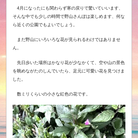
4月になったにも関わらず寒の戻りで驚いていいます、
そんな中でも少しの時間で野山さんぽは楽しめます、何な
ら近くの公園でもよいでしょう。
まだ野山にいろいろな花が見られるわけではありませ
ん。
先日歩いた場所はかなり花が少なかくて、空や山の景色
を眺めながたのしんでいたら、足元に可愛い花を見つけま
した。
数ミリくらいの小さな紅色の花です。