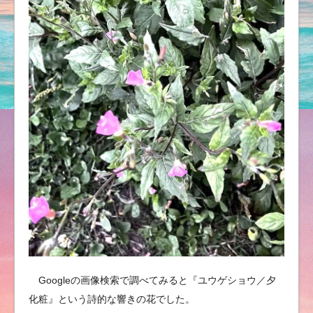
Googleの画像検索で調べてみると『ユウゲショウ／夕
化粧』という詩的な響きの花でした。