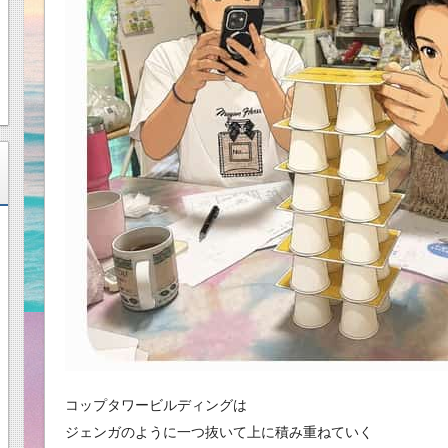
コップタワービルディングは
ジェンガのように一つ抜いて上に積み重ねていく