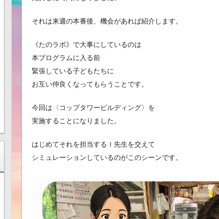
それは来週の本番後、機会があれば紹介します。
《たのラボ》で大事にしているのは
本プログラムに入る前
緊張している子どもたちに
お互い仲良くなってもらうことです。
今回は〈コップタワービルディング〉を
実施することになりました。
はじめてそれを担当するＩ先生を交えて
シミュレーションしているのがこのシーンです。