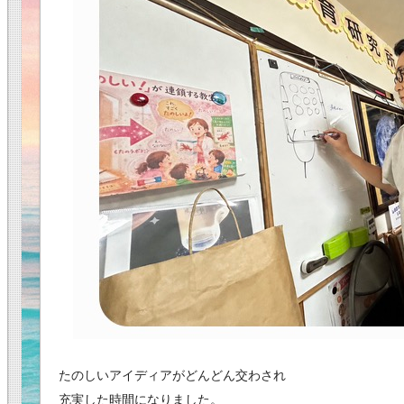
たのしいアイディアがどんどん交わされ
充実した時間になりました。