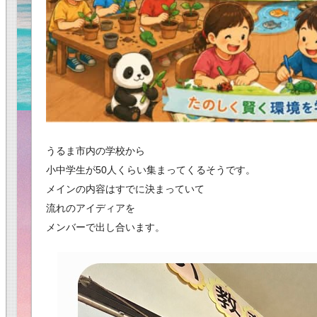
うるま市内の学校から
小中学生が50人くらい集まってくるそうです。
メインの内容はすでに決まっていて
流れのアイディアを
メンバーで出し合います。