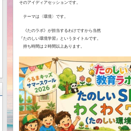
そのアイディアセッションです。
テーマは〈環境〉です。
《たのラボ》が担当するわけですから当然
『たのしい環境学習』というタイトルです。
持ち時間は２時間以上あります。