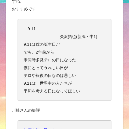
すね。
おすすめです
9.11
矢沢拓也(新潟・中1)
9.11は僕の誕生日だ
でも、2年前から
米同時多発テロの日になった
僕にとってうれしい日が
テロや報復の日なのは悲しい
9.11は 世界中の人たちが
平和を考える日になってほしい
川崎さんの短評