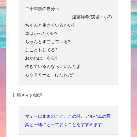
二十年後の自分へ
遠藤洋希(茨城・小2)
ちゃんと生きているかい?
車はかったかい?
ちゃんとすごしている?
しごともしてる?
おかねは ある?
生きているんならいいんだよ
もうマミーと はなれた?
川崎さんの短評
マミーはままのこと。この詩、アルバムの写
真と一緒にとっておくことをすすめます。