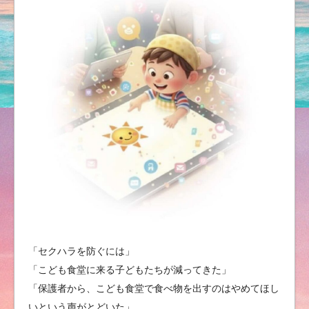
「セクハラを防ぐには」
「こども食堂に来る子どもたちが減ってきた」
「保護者から、こども食堂で食べ物を出すのはやめてほし
いという声がとどいた」