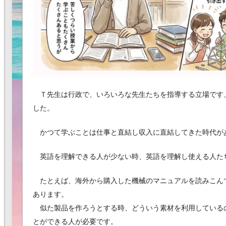
Ｔ先生は行政で、いろいろな先生たちを指導する立場です
した。
かつて学ぶことは仕事と直結し収入に直結してきた時代が
英語を理解できる人が少ない時、英語を理解し使える人た
たとえば、海外から購入した機械のマニュアルを読みこん
あります。
似た製品を作ろうとする時、どういう素材を利用している
とができる人が必要です。