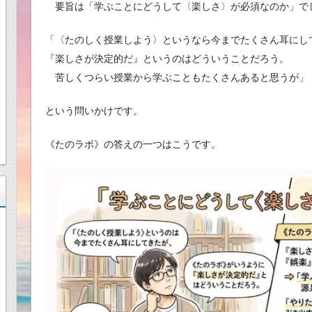
要旨は「学ぶことにどうして〈楽しさ〉が必須なのか」で
「〈たのしく授業しよう〉というなら今までたくさん耳にし
『楽しさが決定的だ』というのはどういうことだろう。
苦しくつらい授業から学ぶこともたくさんあると思うが」
という問いかけです。
《たのラボ》の答えの一つはこうです。