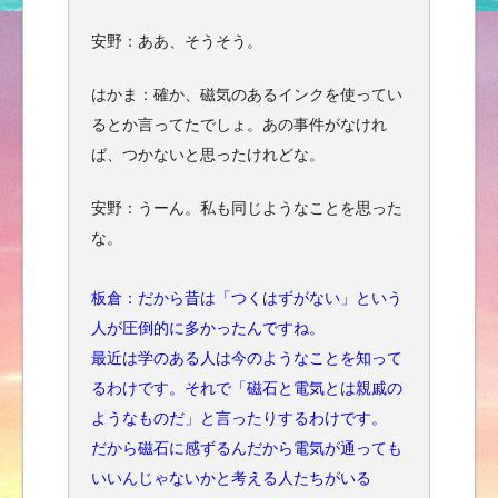
安野：ああ、そうそう。
はかま：確か、磁気のあるインクを使ってい
るとか言ってたでしょ。あの事件がなけれ
ば、つかないと思ったけれどな。
安野：うーん。私も同じようなことを思った
な。
板倉：だから昔は「つくはずがない」という
人が圧倒的に多かったんですね。
最近は学のある人は今のようなことを知って
るわけです。それで「磁石と電気とは親戚の
ようなものだ」と言ったりするわけです。
だから磁石に感ずるんだから電気が通っても
いいんじゃないかと考える人たちがいる