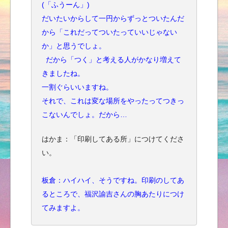
(「ふうーん」)
だいたいからして一円からずっとついたんだ
から「これだってついたっていいじゃない
か」と思うでしょ。
だから「つく」と考える人がかなり増えて
きましたね。
一割ぐらいいますね。
それで、これは変な場所をやったってつきっ
こないんでしょ。だから…
はかま：「印刷してある所」につけてくださ
い。
板倉：ハイハイ、そうですね。印刷のしてあ
るところで、福沢諭吉さんの胸あたりにつけ
てみますよ。