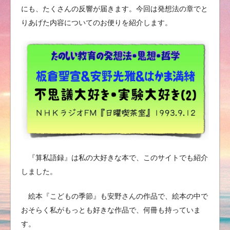
にも、たくさんの反響が届きます。今回は発想法の章でと
りあげた内容についてのお便りを紹介します。
『算私語録』は私の大好きな本で、このサイトでも紹介
しました。
絵本『こどもの季節』も安野さんの作品で、絵本の中で
おそらく私がもっとも好きな作品で、何冊も持っていま
す。