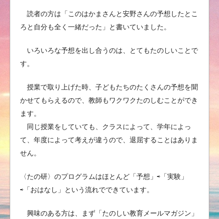
読者の方は「このはかまさんと安野さんの予想したとこ
ろと自分も全く一緒だった」と書いていました。
いろいろな予想を出し合うのは、とてもたのしいことで
す。
授業で取り上げた時、子どもたちのたくさんの予想を聞
かせてもらえるので、教師もワクワクたのしむことができ
ます。
同じ授業をしていても、クラスによって、学年によっ
て、年度によって考えが違うので、退屈することはありま
せん。
〈たの研〉のプログラムはほとんど「予想」⇨「実験」
⇨「おはなし」という流れでできています。
興味のある方は、まず「たのしい教育メールマガジン」